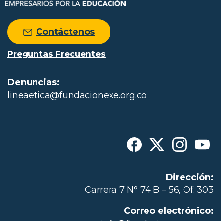
Contáctenos
Preguntas Frecuentes
Denuncias:
lineaetica@fundacionexe.org.co
Dirección:
Carrera 7 N° 74 B – 56, Of. 303
Correo electrónico: