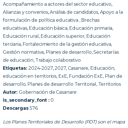
Acompañamiento a actores del sector educativo,
Alianzas y convenios, Análisis de candidatos, Apoyo a la
formulación de política educativa , Brechas
educativas, Educación básica, Educación primaria,
Educación rural, Educación superior, Educación
terciaria, Fortalecimiento de la gestión educativa,
Gestión normativa, Planes de desarrollo, Secretarías
de educación, Trabajo colaborativo
Etiquetas:
2024-2027, 2027, Casanare, Educación,
educación en territorios, ExE, Fundación ExE, Plan de
desarrollo, Planes de desarrollo Territorial, Territorios
Autor:
Gobernación de Casanare
is_secondary_font :
0
Descargas
576
Los Planes Territoriales de Desarrollo (PDT) son el mapa