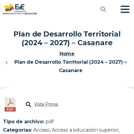
Plan de Desarrollo Territorial
(2024 – 2027) – Casanare
Home
Plan de Desarrollo Territorial (2024 – 2027) –
Casanare
Vista Previa
Tipo de archivo:
pdf
Categorías:
Acceso, Acceso a educación superior,