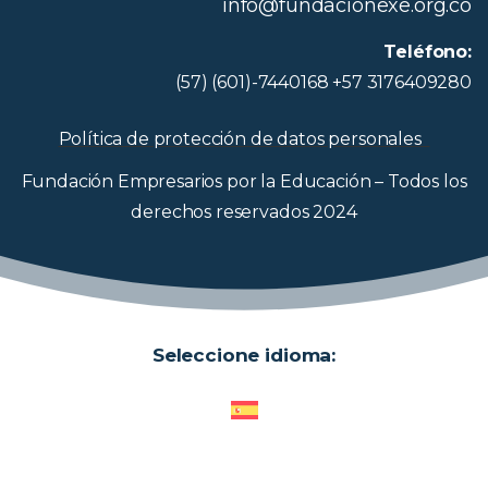
info@fundacionexe.org.co
Teléfono:
(57) (601)-7440168 +57 3176409280
Política de protección de datos personales
Fundación Empresarios por la Educación – Todos los
derechos reservados 2024
Seleccione idioma: