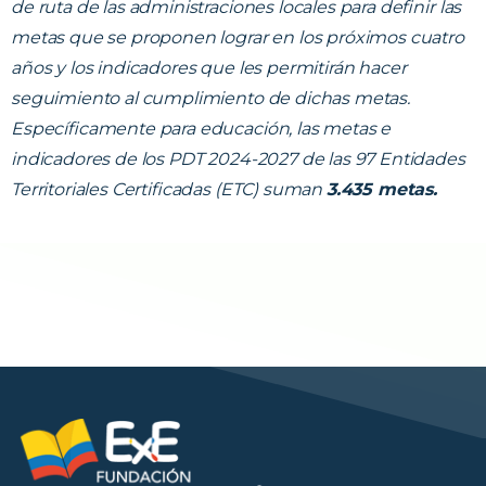
de ruta de las administraciones locales para definir las
metas que se proponen lograr en los próximos cuatro
años y los indicadores que les permitirán hacer
seguimiento al cumplimiento de dichas metas.
Específicamente para educación, las metas e
indicadores de los PDT 2024-2027 de las 97 Entidades
Territoriales Certificadas (ETC) suman
3.435 metas.